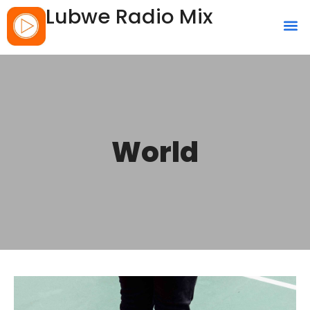
Lubwe Radio Mix
World